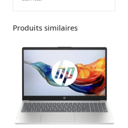
Produits similaires