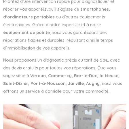
Profitez d’une intervention rapide pour diagnostiquer et
réparer vos appareils, qu’il s’agisse de
smartphones,
d’ordinateurs portables
ou d’autres équipements
électroniques. Grâce à notre expertise et à notre
équipement de pointe
, nous vous garantissons des
réparations fiables et durables, réduisant ainsi le temps
d’immobilisation de vos appareils.
Nous proposons un diagnostic précis au tarif de
50€
, avec
des devis gratuits pour toutes vos réparations. Que vous
soyez situé à
Verdun, Commercy,
Bar-le-Duc,
la Meuse,
Saint-Dizier
,
Pont-à-Mousson
, Jarville, Augny,
nous vous
offrons un service à domicile pour votre commodité.