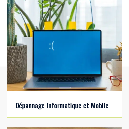
Dépannage Informatique et Mobile