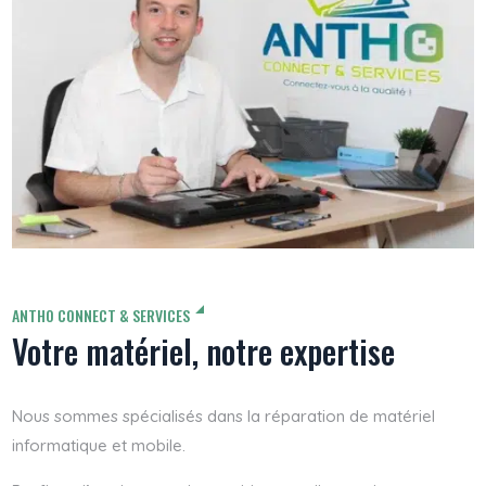
ANTHO CONNECT & SERVICES
Votre matériel, notre expertise
Nous sommes spécialisés dans la réparation de matériel
informatique et mobile.