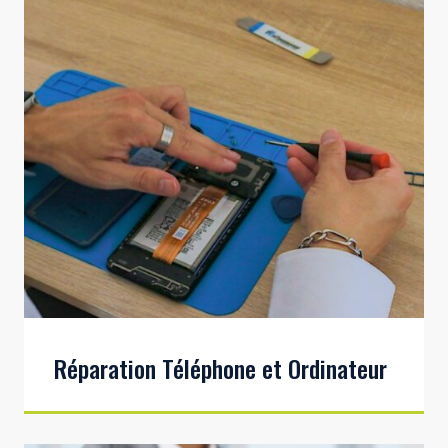
Réparation Téléphone et Ordinateur