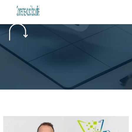
PRENDRE RENDEZ-VOUS