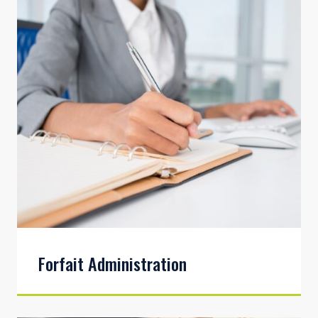
Forfait Administration