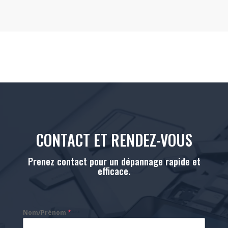
CONTACT ET RENDEZ-VOUS
Prenez contact pour un dépannage rapide et
efficace.
Nom/Prénom
*