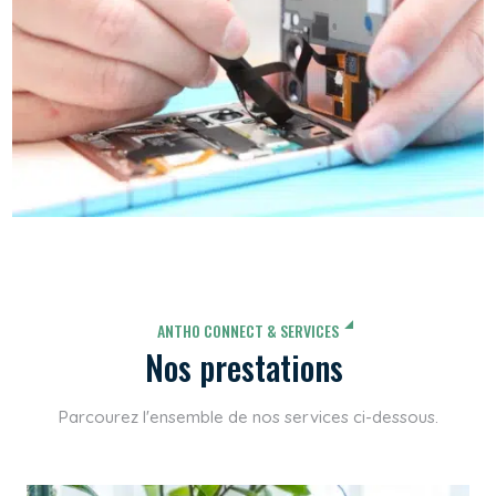
ANTHO CONNECT & SERVICES
Nos prestations
Parcourez l'ensemble de nos services ci-dessous.