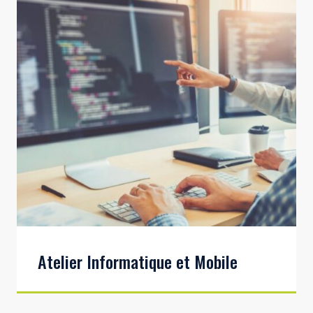
Atelier Informatique et Mobile