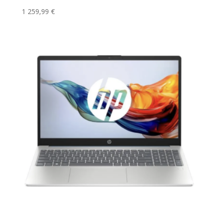
1 259,99
€