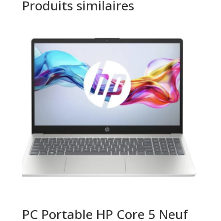
Produits similaires
PC Portable HP Core 5 Neuf