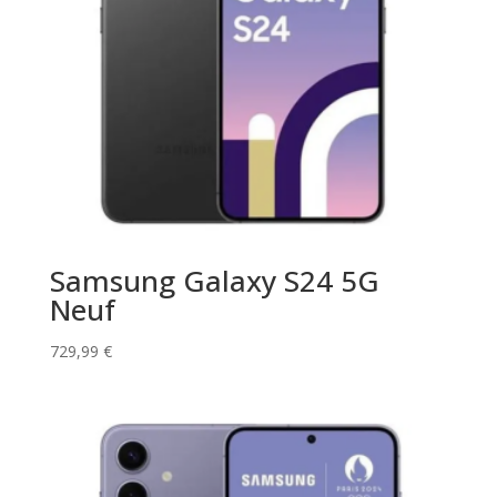
Samsung Galaxy S24 5G
Neuf
729,99
€