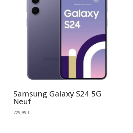
Samsung Galaxy S24 5G
Neuf
729,99
€