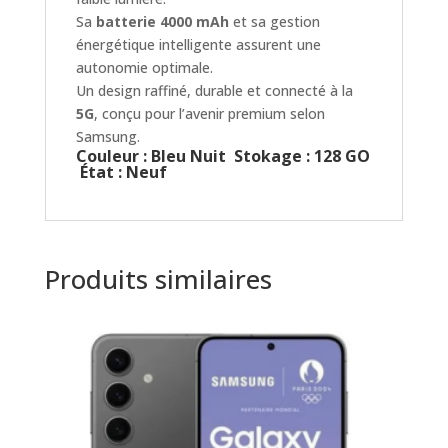
Sa
batterie 4000 mAh
et sa gestion
énergétique intelligente assurent une
autonomie optimale.
Un design raffiné, durable et connecté à la
5G
, conçu pour l’avenir premium selon
Samsung.
Couleur : Bleu Nuit
Stokage : 128 GO
État : Neuf
Produits similaires