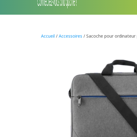
Accueil
/
Accessoires
/ Sacoche pour ordinateur 