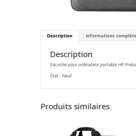
Description
Informations complém
Description
Sacoche pour ordinateur portable HP Prelu
État : Neuf
Produits similaires