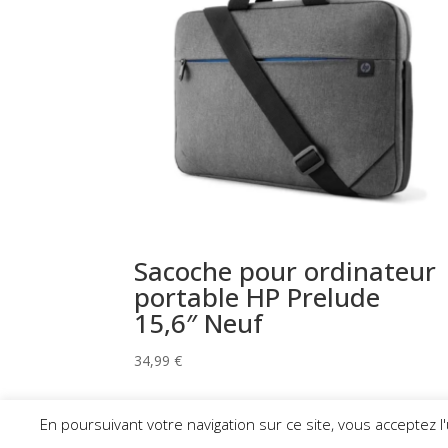
Sacoche pour ordinateur
portable HP Prelude
15,6″ Neuf
34,99
€
En poursuivant votre navigation sur ce site, vous acceptez l