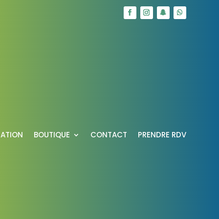
RATION
BOUTIQUE
CONTACT
PRENDRE RDV