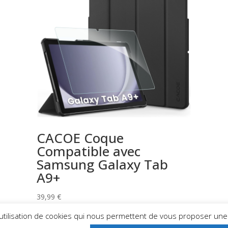
CACOE Coque
Compatible avec
Samsung Galaxy Tab
A9+
39,99
€
'utilisation de cookies qui nous permettent de vous proposer une n