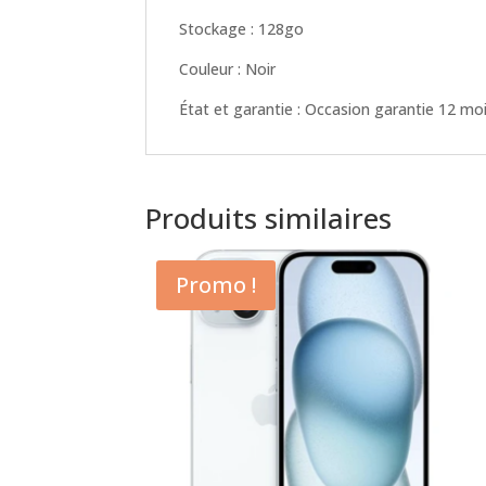
Stockage : 128go
Couleur : Noir
État et garantie : Occasion garantie 12 mo
Produits similaires
Promo !