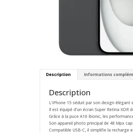
Description
Informations complém
Description
L’iPhone 15 séduit par son design élégant 
Il est équipé d’un écran Super Retina XDR d
Grâce à la puce A16 Bionic, les performanc
Son appareil photo principal de 48 Mpx cap
Compatible USB-C, il simplifie la recharge e