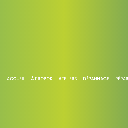
ACCUEIL
À PROPOS
ATELIERS
DÉPANNAGE
RÉPA