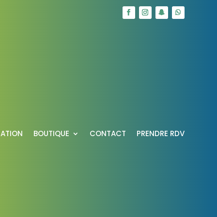
RATION
BOUTIQUE
CONTACT
PRENDRE RDV