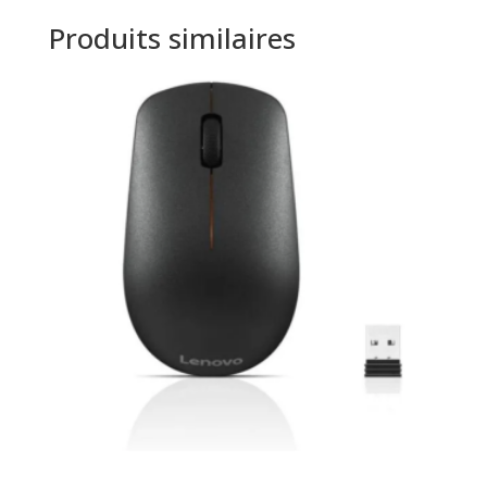
Produits similaires