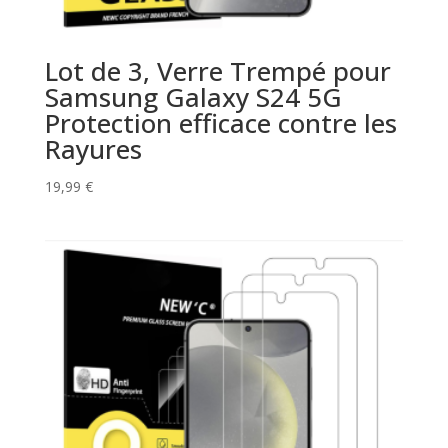
Lot de 3, Verre Trempé pour
Samsung Galaxy S24 5G
Protection efficace contre les
Rayures
19,99
€