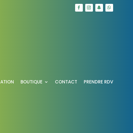
RATION
BOUTIQUE
CONTACT
PRENDRE RDV