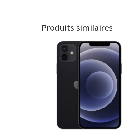
Produits similaires