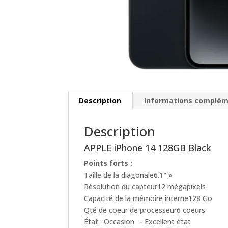
Description
Informations complém
Description
APPLE iPhone 14 128GB Black
Points forts :
Taille de la diagonale6.1″ »
Résolution du capteur12 mégapixels
Capacité de la mémoire interne128 Go
Qté de coeur de processeur6 coeurs
État : Occasion – Excellent état