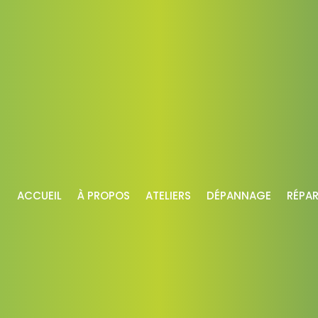
ACCUEIL
À PROPOS
ATELIERS
DÉPANNAGE
RÉPA